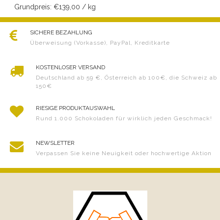
Grundpreis: €139,00 / kg
SICHERE BEZAHLUNG
Überweisung (Vorkasse), PayPal, Kreditkarte
KOSTENLOSER VERSAND
Deutschland ab 59 €, Österreich ab 100€, die Schweiz ab
150€
RIESIGE PRODUKTAUSWAHL
Rund 1.000 Schokoladen für wirklich jeden Geschmack!
NEWSLETTER
Verpassen Sie keine Neuigkeit oder hochwertige Aktion