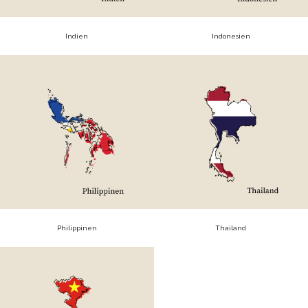
Indien
Indonesien
Philippinen
Thailand