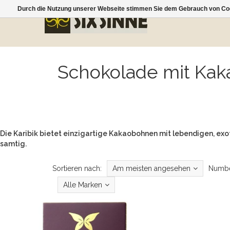
Durch die Nutzung unserer Webseite stimmen Sie dem Gebrauch von Coo
Schokolade mit Kaka
Die Karibik bietet einzigartige Kakaobohnen mit lebendigen, exot
samtig.
Sortieren nach:
Am meisten angesehen
Numbe
Alle Marken