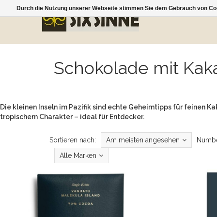
Durch die Nutzung unserer Webseite stimmen Sie dem Gebrauch von Coo
Schokolade mit Kaka
Die kleinen Inseln im Pazifik sind echte Geheimtipps für feinen
tropischem Charakter – ideal für Entdecker.
Sortieren nach:
Am meisten angesehen
Numbe
Alle Marken