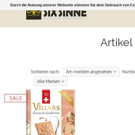
Durch die Nutzung unserer Webseite stimmen Sie dem Gebrauch von Coo
Artike
Sortieren nach:
Am meisten angesehen
Numbe
Alle Marken
SALE