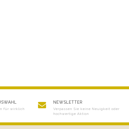
AUSWAHL
NEWSLETTER
 für wirklich
Verpassen Sie keine Neuigkeit oder
hochwertige Aktion