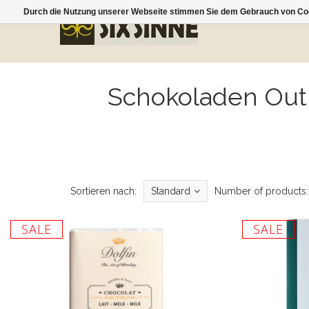
Durch die Nutzung unserer Webseite stimmen Sie dem Gebrauch von Coo
Schokoladen Outl
Sortieren nach:
Standard
Number of products:
SALE
SALE