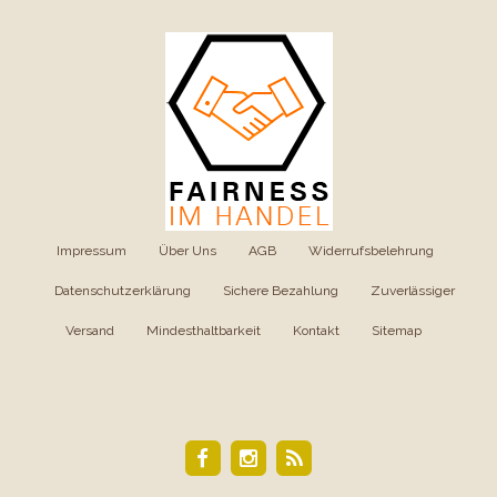
Impressum
|
Über Uns
|
AGB
|
Widerrufsbelehrung
|
Datenschutzerklärung
|
Sichere Bezahlung
|
Zuverlässiger
Versand
|
Mindesthaltbarkeit
|
Kontakt
|
Sitemap