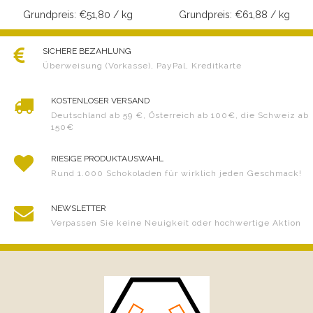
Grundpreis: €51,80 / kg
Grundpreis: €61,88 / kg
SICHERE BEZAHLUNG
Überweisung (Vorkasse), PayPal, Kreditkarte
KOSTENLOSER VERSAND
Deutschland ab 59 €, Österreich ab 100€, die Schweiz ab
150€
RIESIGE PRODUKTAUSWAHL
Rund 1.000 Schokoladen für wirklich jeden Geschmack!
NEWSLETTER
Verpassen Sie keine Neuigkeit oder hochwertige Aktion