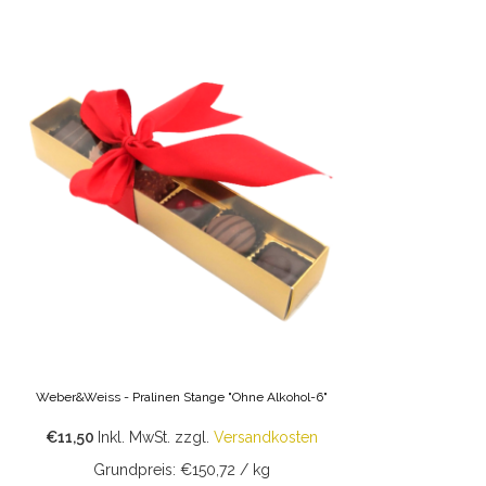
Weber&Weiss - Pralinen Stange "Ohne Alkohol-6"
€11,50
Inkl. MwSt.
zzgl.
Versandkosten
Grundpreis: €150,72 / kg