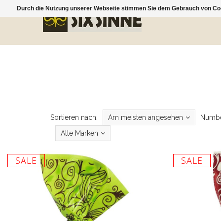
Durch die Nutzung unserer Webseite stimmen Sie dem Gebrauch von Coo
Sortieren nach:
Am meisten angesehen
Numbe
Alle Marken
SALE
SALE