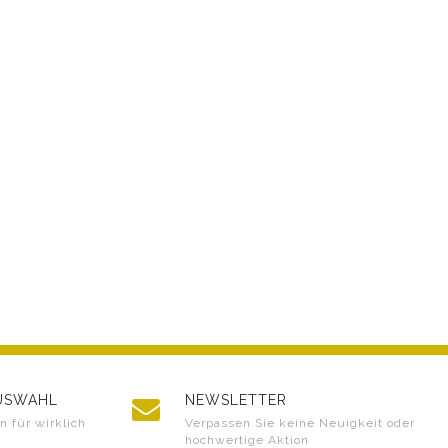
AUSWAHL
NEWSLETTER
 für wirklich
Verpassen Sie keine Neuigkeit oder
hochwertige Aktion