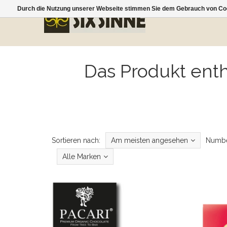
Durch die Nutzung unserer Webseite stimmen Sie dem Gebrauch von Coo
Das Produkt enth
Sortieren nach:
Am meisten angesehen
Numbe
Alle Marken