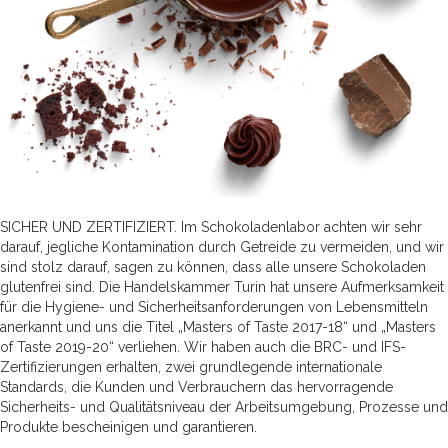
SICHER UND ZERTIFIZIERT. Im Schokoladenlabor achten wir sehr
darauf, jegliche Kontamination durch Getreide zu vermeiden, und wir
sind stolz darauf, sagen zu können, dass alle unsere Schokoladen
glutenfrei sind. Die Handelskammer Turin hat unsere Aufmerksamkeit
für die Hygiene- und Sicherheitsanforderungen von Lebensmitteln
anerkannt und uns die Titel „Masters of Taste 2017-18“ und „Masters
of Taste 2019-20“ verliehen. Wir haben auch die BRC- und IFS-
Zertifizierungen erhalten, zwei grundlegende internationale
Standards, die Kunden und Verbrauchern das hervorragende
Sicherheits- und Qualitätsniveau der Arbeitsumgebung, Prozesse und
Produkte bescheinigen und garantieren.