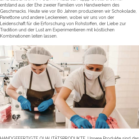
entstand aus der Ehe zweier Familien von Handwerkern des
Geschmacks. Heute wie vor 80 Jahren produzieren wir Schokolade,
Panettone und andere Leckereien, wobei wir uns von der
Leidenschaft für die Erforschung von Rohstoffen, der Liebe zur
Tradition und der Lust am Experimentieren mit köstlichen
Kombinationen leiten lassen.
HANDGEFERTIGTE QUALITÄTSPRODUKTE. Unsere Produkte sind das