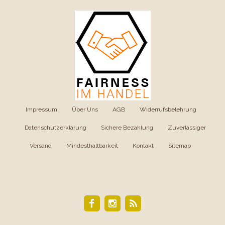
Impressum
|
Über Uns
|
AGB
|
Widerrufsbelehrung
|
Datenschutzerklärung
|
Sichere Bezahlung
|
Zuverlässiger
Versand
|
Mindesthaltbarkeit
|
Kontakt
|
Sitemap