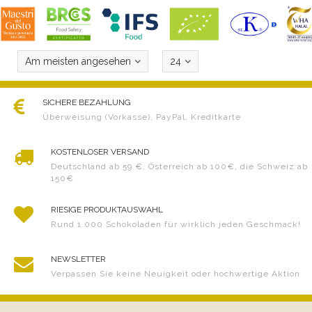
Am meisten angesehen
24
SICHERE BEZAHLUNG
Überweisung (Vorkasse), PayPal, Kreditkarte
KOSTENLOSER VERSAND
Deutschland ab 59 €, Österreich ab 100€, die Schweiz ab
150€
RIESIGE PRODUKTAUSWAHL
Rund 1.000 Schokoladen für wirklich jeden Geschmack!
NEWSLETTER
Verpassen Sie keine Neuigkeit oder hochwertige Aktion