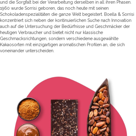
und die Sorgfalt bei der Verarbeitung derselben in all ihren Phasen.
1960 wurde Sorrisi geboren, das noch heute mit seinen
Schokoladenspezialitäten die ganze Welt begeistert. Boella & Sorrisi
konzentriert sich neben der kontinuierlichen Suche nach Innovation
auch auf die Untersuchung der Bedürfnisse und Geschmäcker der
heutigen Verbraucher und bietet nicht nur klassische
Geschmacksrichtungen, sondern verschiedene ausgewählte
Kakaosorten mit einzigartigen aromatischen Profilen an, die sich
voneinander unterscheiden.