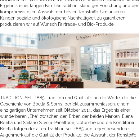
Ergebnis einer langen Familientradition, ständiger Forschung und der
kompromisslosen Auswahl der besten Rohstoffe. Um unseren
Kunden soziale und ökologische Nachhaltigkeit zu garantieren,
produzieren wir auf Wunsch Fairtrade- und Bio-Produkte.
TRADITION, SEIT 1885. Tradition und Qualität sind die Worte, die die
Geschichte von Boella & Sorrisi perfekt zusammenfassen, einem
einzigartigen Unternehmen seit Oktober 2014, das Ergebnis einer
wunderbaren „Ehe“ zwischen den Erben der beiden Marken, Elena
Boella und Stefano Silvola. Panettone, Colombe und die Konditorei
Boella folgen der alten Tradition seit 1885 und legen besonderes
Augenmerk auf die Qualität der Produkte, die Auswahl der Rohstoffe