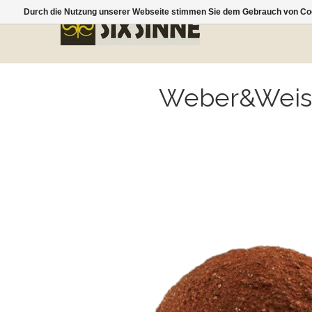
Durch die Nutzung unserer Webseite stimmen Sie dem Gebrauch von Coo
Weber&Weis