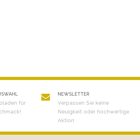
AUSWAHL
NEWSLETTER
oladen für
Verpassen Sie keine
schmack!
Neuigkeit oder hochwertige
Aktion