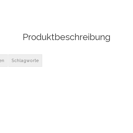
Produktbeschreibung
en
Schlagworte