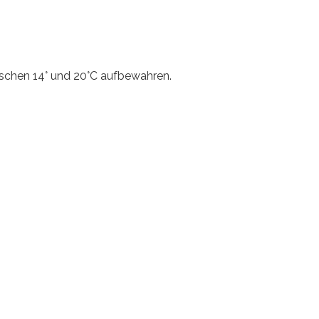
ischen 14° und 20°C aufbewahren.