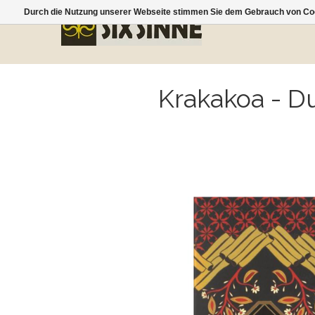
Durch die Nutzung unserer Webseite stimmen Sie dem Gebrauch von Coo
Krakakoa
- D