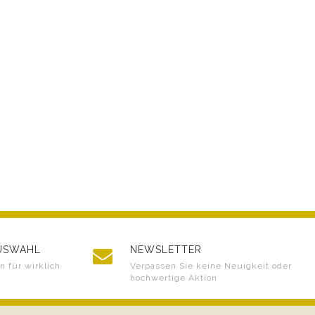
AUSWAHL
NEWSLETTER
 für wirklich
Verpassen Sie keine Neuigkeit oder
hochwertige Aktion