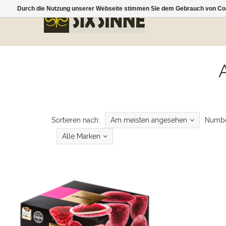
Durch die Nutzung unserer Webseite stimmen Sie dem Gebrauch von Coo
Sortieren nach:
Am meisten angesehen
Numbe
Alle Marken