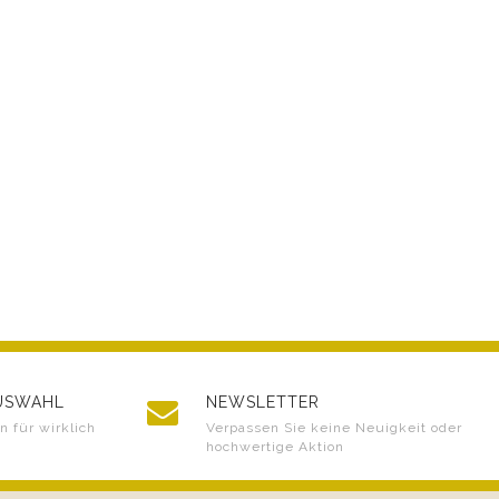
AUSWAHL
NEWSLETTER
 für wirklich
Verpassen Sie keine Neuigkeit oder
hochwertige Aktion