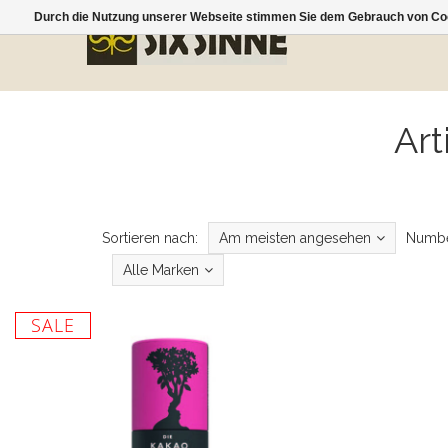
Durch die Nutzung unserer Webseite stimmen Sie dem Gebrauch von Coo
Art
Sortieren nach:
Am meisten angesehen
Numbe
Alle Marken
SALE