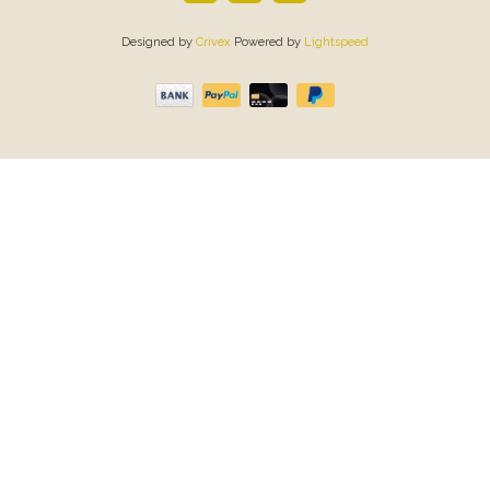
Designed by
Crivex
Powered by
Lightspeed