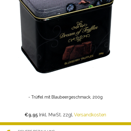
- Trüffel mit Blaubeergeschmack, 200g
€9,95
Inkl. MwSt. zzgl.
Versandkosten