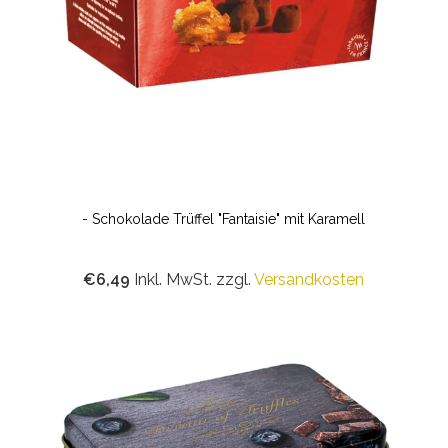
- Schokolade Trüffel "Fantaisie" mit Karamell
€6,49
Inkl. MwSt. zzgl.
Versandkosten