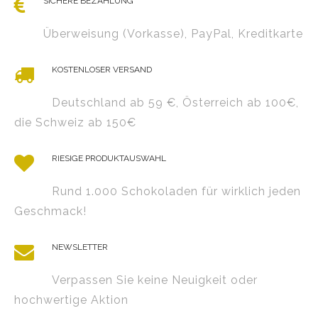
SICHERE BEZAHLUNG
Überweisung (Vorkasse), PayPal, Kreditkarte
KOSTENLOSER VERSAND
Deutschland ab 59 €, Österreich ab 100€,
die Schweiz ab 150€
RIESIGE PRODUKTAUSWAHL
Rund 1.000 Schokoladen für wirklich jeden
Geschmack!
NEWSLETTER
Verpassen Sie keine Neuigkeit oder
hochwertige Aktion