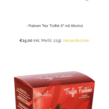
- Pralinen "Nur Trüffel-6" mit Alkohol
€15,00
Inkl. MwSt. zzgl.
Versandkosten