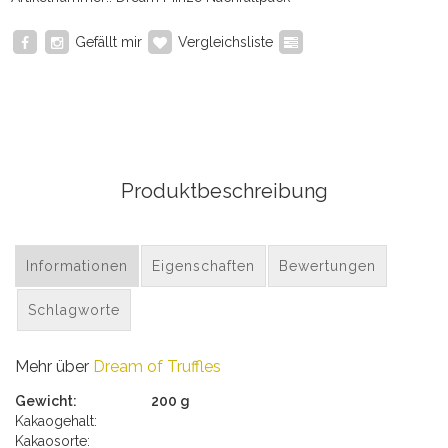
Gefällt mir
Vergleichsliste
Produktbeschreibung
Informationen
Eigenschaften
Bewertungen
Schlagworte
Mehr über
Dream of Truffles
Gewicht:
200 g
Kakaogehalt:
Kakaosorte: