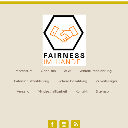
Impressum
|
Über Uns
|
AGB
|
Widerrufsbelehrung
|
Datenschutzerklärung
|
Sichere Bezahlung
|
Zuverlässiger
Versand
|
Mindesthaltbarkeit
|
Kontakt
|
Sitemap