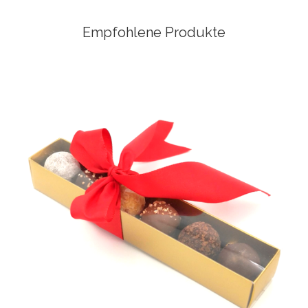
Empfohlene Produkte