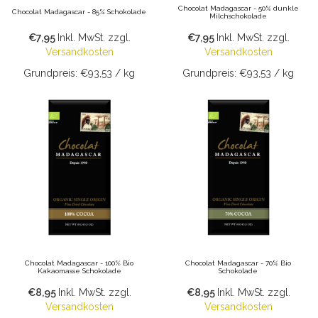
Chocolat Madagascar - 50% dunkle
Chocolat Madagascar - 85% Schokolade
Milchschokolade
€7,95
Inkl. MwSt.
zzgl.
€7,95
Inkl. MwSt.
zzgl.
Versandkosten
Versandkosten
Grundpreis: €93,53 / kg
Grundpreis: €93,53 / kg
Chocolat Madagascar - 100% Bio
Chocolat Madagascar - 70% Bio
Kakaomasse Schokolade
Schokolade
€8,95
Inkl. MwSt.
zzgl.
€8,95
Inkl. MwSt.
zzgl.
Versandkosten
Versandkosten