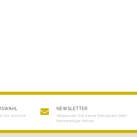
AUSWAHL
NEWSLETTER
 für wirklich
Verpassen Sie keine Neuigkeit oder
hochwertige Aktion