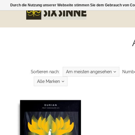
Durch die Nutzung unserer Webseite stimmen Sie dem Gebrauch von Coo
Sortieren nach:
Am meisten angesehen
Numbe
Alle Marken